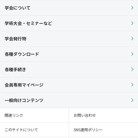
学会について
学術大会・セミナーなど
学会発行物
各種ダウンロード
各種手続き
会員専用マイページ
一般向けコンテンツ
関連リンク
お問い合わせ
このサイトについて
SNS運用ポリシー