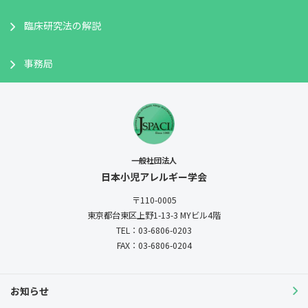
臨床研究法の解説
事務局
一般社団法人
日本小児アレルギー学会
〒110-0005
東京都台東区上野1-13-3
MYビル4階
TEL：03-6806-0203
FAX：03-6806-0204
お知らせ