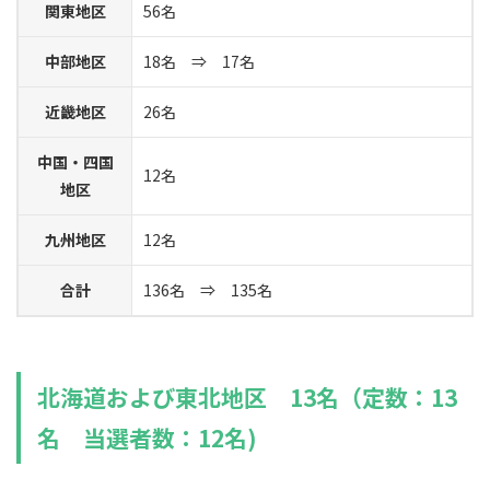
関東地区
56名
中部地区
18名 ⇒ 17名
近畿地区
26名
中国・四国
12名
地区
九州地区
12名
合計
136名 ⇒ 135名
北海道および東北地区 13名（定数：13
名 当選者数：12名)