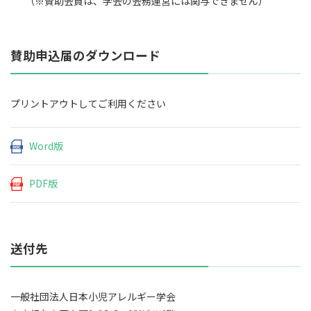
（※賛助会員は、学会の会務運営には関与できません）
賛助申込届のダウンロード
プリントアウトしてご利用ください
Word版
PDF版
送付先
一般社団法人日本小児アレルギー学会