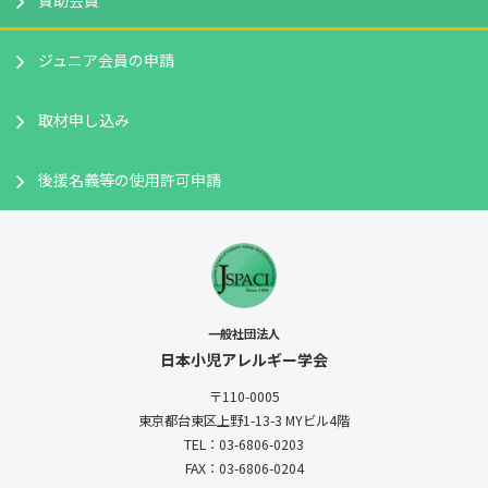
賛助会員
ジュニア会員の申請
取材申し込み
後援名義等の使用許可申請
一般社団法人
日本小児アレルギー学会
〒110-0005
東京都台東区上野1-13-3
MYビル4階
TEL：03-6806-0203
FAX：03-6806-0204