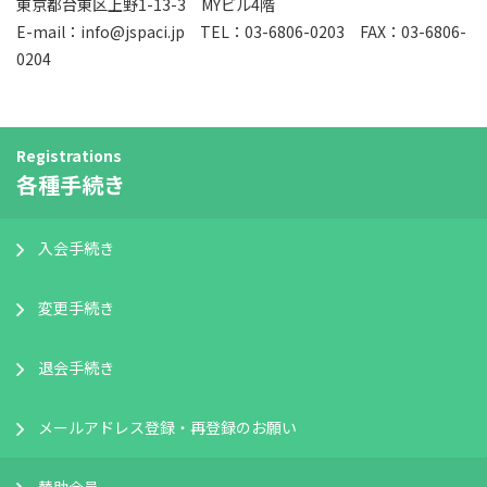
東京都台東区上野1-13-3 MYビル4階
E-mail：info@jspaci.jp TEL：03-6806-0203 FAX：03-6806-
0204
Registrations
各種手続き
入会手続き
変更手続き
退会手続き
メールアドレス登録・再登録のお願い