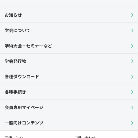
お知らせ
学会について
学術大会・セミナーなど
学会発行物
各種ダウンロード
各種手続き
会員専用マイページ
一般向けコンテンツ
関連リンク
お問い合わせ