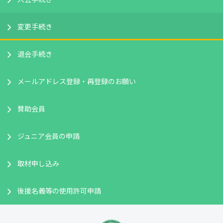
変更手続き
退会手続き
メールアドレス登録・再登録のお願い
賛助会員
ジュニア会員の申請
取材申し込み
後援名義等の使用許可申請