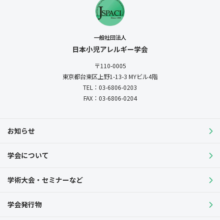
一般社団法人
日本小児アレルギー学会
〒110-0005
東京都台東区上野1-13-3
MYビル4階
TEL：03-6806-0203
FAX：03-6806-0204
お知らせ
学会について
学術大会・セミナーなど
学会発行物