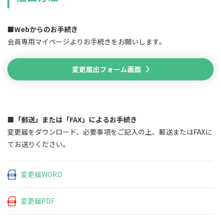
■Webからのお手続き
会員専用マイページよりお手続きをお願いします。
変更届出フォーム画面
■「郵送」または「FAX」によるお手続き
変更届をダウンロード、必要事項をご記入の上、郵送またはFAXに
てお送りください。
変更届WORD
変更届PDF