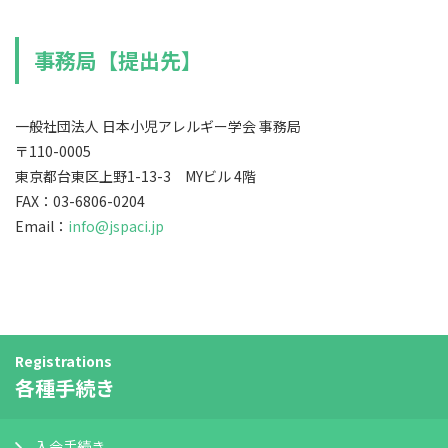
事務局【提出先】
一般社団法人 日本小児アレルギー学会 事務局
〒110-0005
東京都台東区上野1-13-3 MYビル 4階
FAX：03-6806-0204
Email：
info@jspaci.jp
Registrations
各種手続き
入会手続き