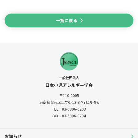
一覧に戻る
一般社団法人
日本小児アレルギー学会
〒110-0005
東京都台東区上野1-13-3
MYビル4階
TEL：03-6806-0203
FAX：03-6806-0204
お知らせ