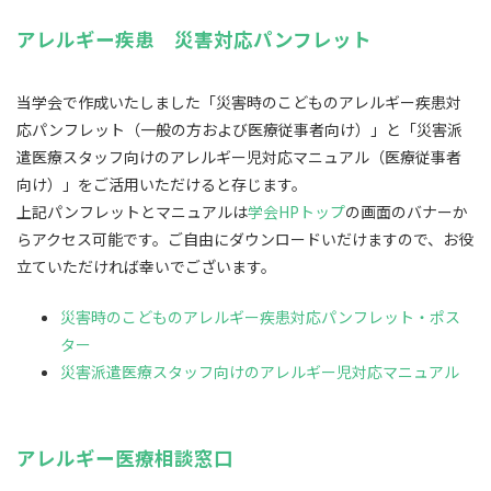
アレルギー疾患 災害対応パンフレット
当学会で作成いたしました「災害時のこどものアレルギー疾患対
応パンフレット（一般の方および医療従事者向け）」と「災害派
遣医療スタッフ向けのアレルギー児対応マニュアル（医療従事者
向け）」をご活用いただけると存じます。
上記パンフレットとマニュアルは
学会HPトップ
の画面のバナーか
らアクセス可能です。ご自由にダウンロードいだけますので、お役
立ていただければ幸いでございます。
災害時のこどものアレルギー疾患対応パンフレット・ポス
ター
災害派遣医療スタッフ向けのアレルギー児対応マニュアル
アレルギー医療相談窓口