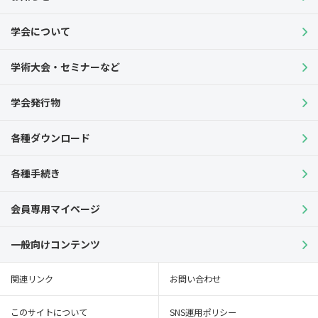
学会について
学術大会・セミナーなど
学会発行物
各種ダウンロード
各種手続き
会員専用マイページ
一般向けコンテンツ
関連リンク
お問い合わせ
このサイトについて
SNS運用ポリシー