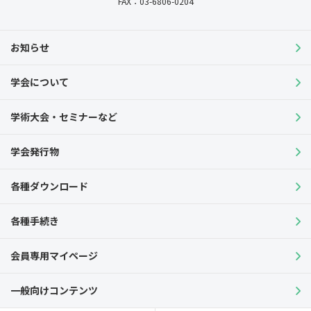
FAX：03-6806-0204
お知らせ
学会について
学術大会・セミナーなど
学会発行物
各種ダウンロード
各種手続き
会員専用マイページ
一般向けコンテンツ