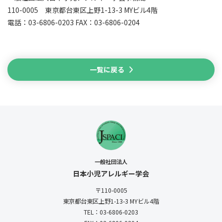
110-0005 東京都台東区上野1-13-3 MYビル4階
電話：03-6806-0203 FAX：03-6806-0204
一覧に戻る
一般社団法人
日本小児アレルギー学会
〒110-0005
東京都台東区上野1-13-3
MYビル4階
TEL：03-6806-0203