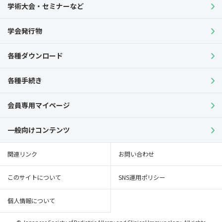
学術大会・セミナーなど
学会発行物
各種ダウンロード
各種手続き
会員専用マイページ
一般向けコンテンツ
関連リンク
お問い合わせ
このサイトについて
SNS運用ポリシー
個人情報について