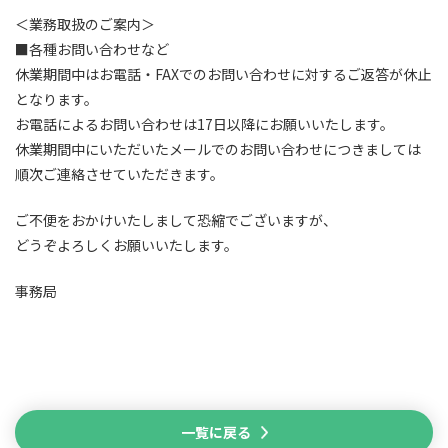
＜業務取扱のご案内＞
■
各種お問い合わせなど
休業期間中はお電話・
FAX
でのお問い合わせに対するご返答が休止
となります。
お電話によるお問い合わせは
17
日以降にお願いいたします。
休業期間中にいただいたメールでのお問い合わせにつきましては
順次ご連絡させていただきます。
ご不便をおかけいたしまして恐縮でございますが、
どうぞよろしくお願いいたします。
事務局
一覧に戻る