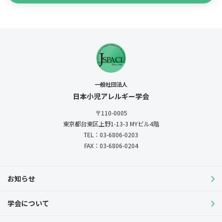
一般社団法人
日本小児アレルギー学会
〒110-0005
東京都台東区上野1-13-3
MYビル4階
TEL：03-6806-0203
FAX：03-6806-0204
お知らせ
学会について