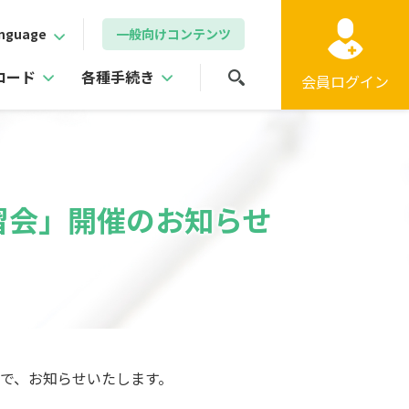
nguage
一般向けコンテンツ
ロード
各種手続き
会員
ログイン
習会」開催のお知らせ
で、お知らせいたします。