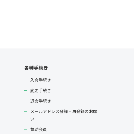
各種手続き
入会手続き
変更手続き
退会手続き
メールアドレス登録・再登録のお願
い
賛助会員