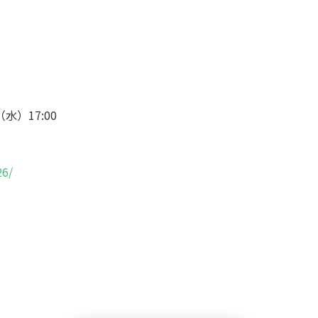
（水）17:00
26/