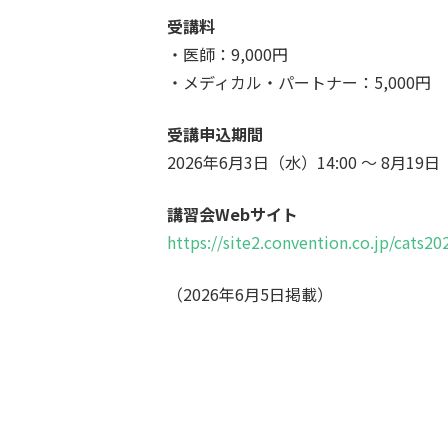
受講料
・医師：9,000円
・メディカル・パートナー：5,000円
受講申込期間
2026年6月3日（水）14:00 ～ 8月19日
講習会Webサイト
https://site2.convention.co.jp/cats20
（2026年6月5日掲載）