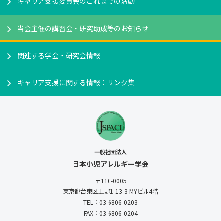
キャリア支援委員会のこれまでの活動
当会主催の講習会・研究助成等のお知らせ
関連する学会・研究会情報
キャリア支援に関する情報：リンク集
一般社団法人
日本小児アレルギー学会
〒110-0005
東京都台東区上野1-13-3
MYビル4階
TEL：03-6806-0203
FAX：03-6806-0204