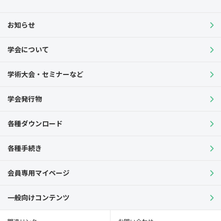
お知らせ
学会について
学術大会・セミナーなど
学会発行物
各種ダウンロード
各種手続き
会員専用マイページ
一般向けコンテンツ