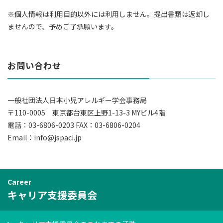
※個人情報は利用目的以外には利用しません。提出書類は返却し
ませんので、予めご了承願います。
お問い合わせ
一般社団法人日本小児アレルギー学会事務局
〒110-0005 東京都台東区上野1-13-3 MYビル4階
電話：03-6806-0203 FAX：03-6806-0204
Email：info@jspaci.jp
Career
キャリア支援委員会